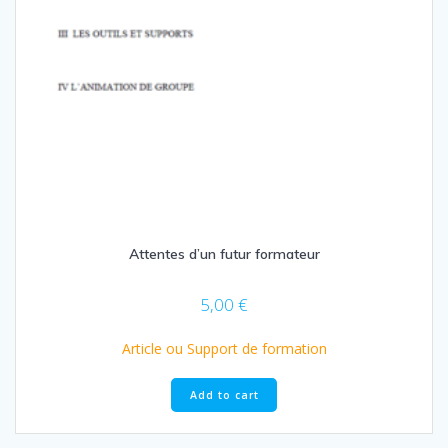
Attentes d’un futur formateur
5,00
€
Article ou Support de formation
Add to cart