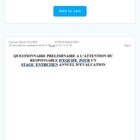
Add to cart