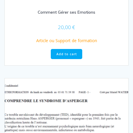
Comment Gérer ses Emotions
20,00
€
Article ou Support de formation
Add to cart