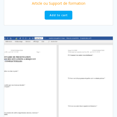
Article ou Support de formation
Add to cart