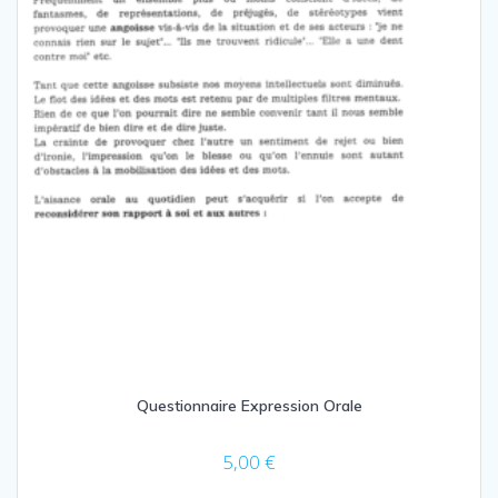
Questionnaire Expression Orale
5,00
€