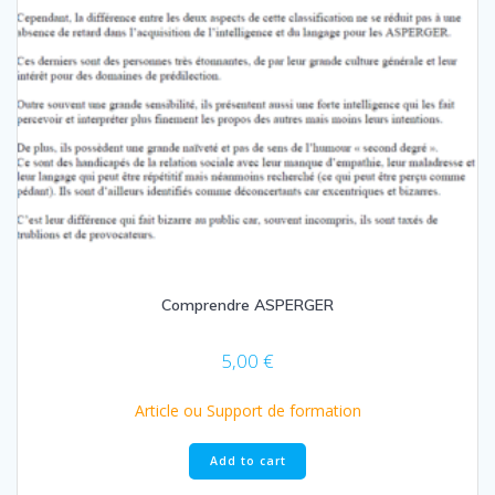
Comprendre ASPERGER
5,00
€
Article ou Support de formation
Add to cart