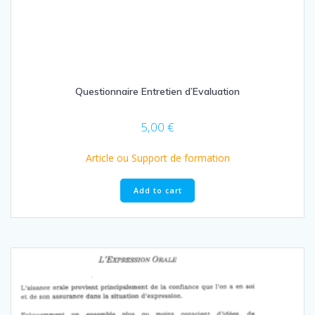
Questionnaire Entretien d’Evaluation
5,00
€
Article ou Support de formation
Add to cart