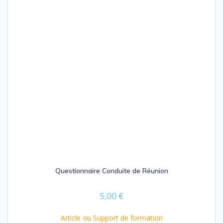
Questionnaire Conduite de Réunion
5,00
€
Article ou Support de formation