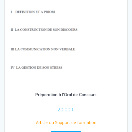
Préparation à l’Oral de Concours
20,00
€
Article ou Support de formation