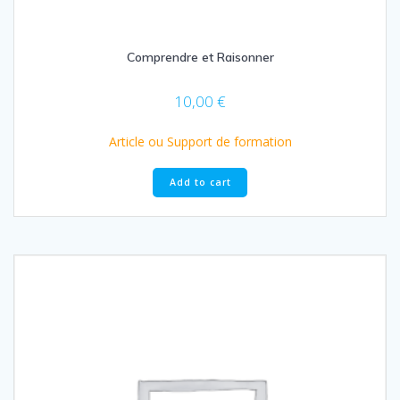
Comprendre et Raisonner
10,00
€
Article ou Support de formation
Add to cart