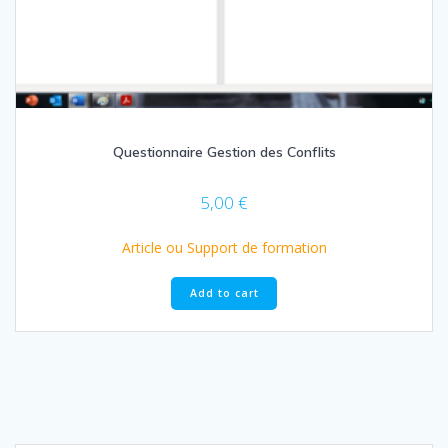
Questionnaire Gestion des Conflits
5,00
€
Article ou Support de formation
Add to cart