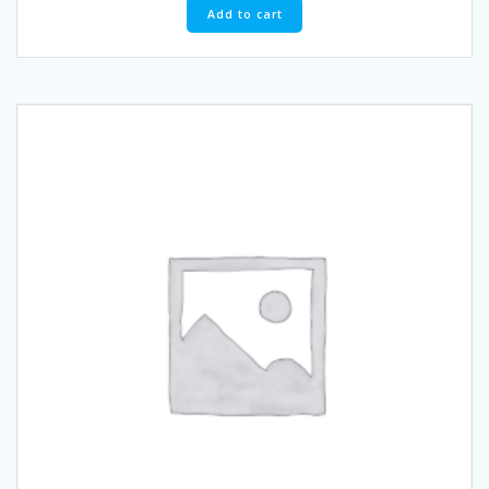
Add to cart