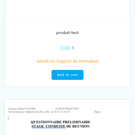
produit test
0,00
€
Article ou Support de formation
Add to cart