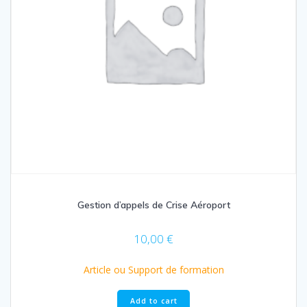
Gestion d’appels de Crise Aéroport
10,00
€
Article ou Support de formation
Add to cart