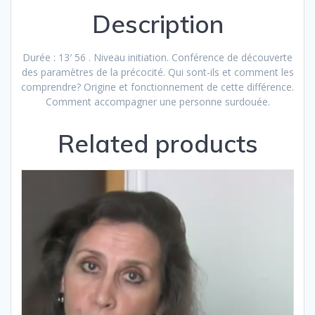
Description
Durée : 13′ 56 . Niveau initiation. Conférence de découverte
des paramètres de la précocité. Qui sont-ils et comment les
comprendre? Origine et fonctionnement de cette différence.
Comment accompagner une personne surdouée.
Related products