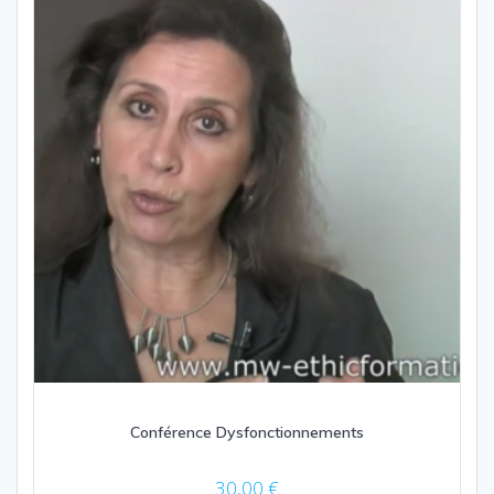
Conférence Dysfonctionnements
30,00
€