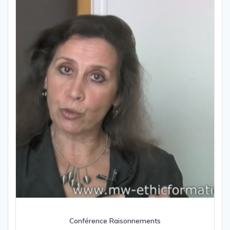
Conférence Raisonnements