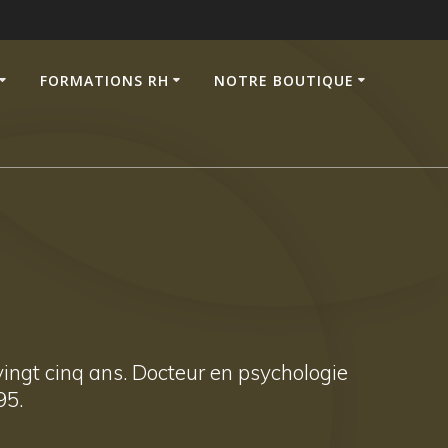
FORMATIONS RH
NOTRE BOUTIQUE
ingt cinq ans. Docteur en psychologie
95.