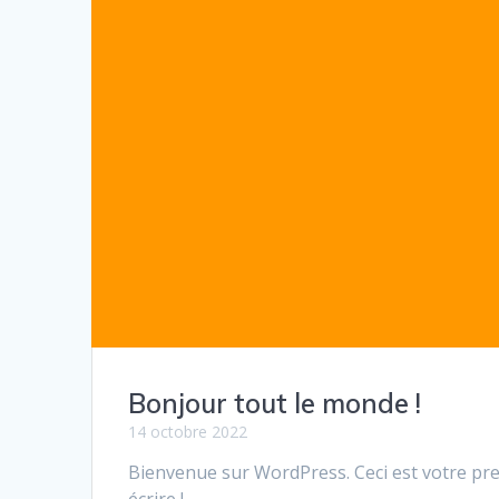
Bonjour tout le monde !
14 octobre 2022
Bienvenue sur WordPress. Ceci est votre pre