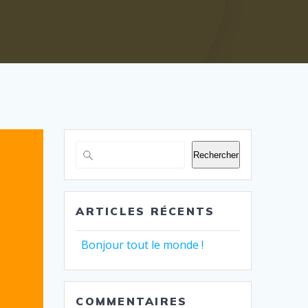
Rechercher
ARTICLES RÉCENTS
Bonjour tout le monde !
COMMENTAIRES