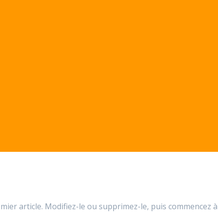
mier article. Modifiez-le ou supprimez-le, puis commencez à