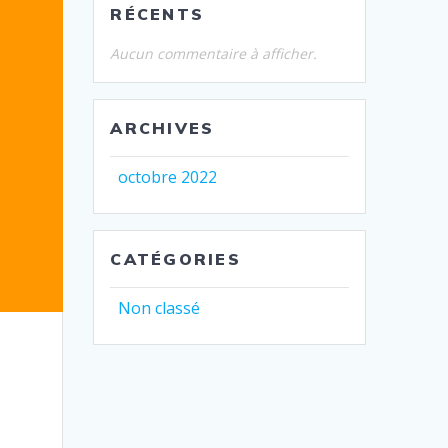
RÉCENTS
Aucun commentaire à afficher.
ARCHIVES
octobre 2022
CATÉGORIES
Non classé